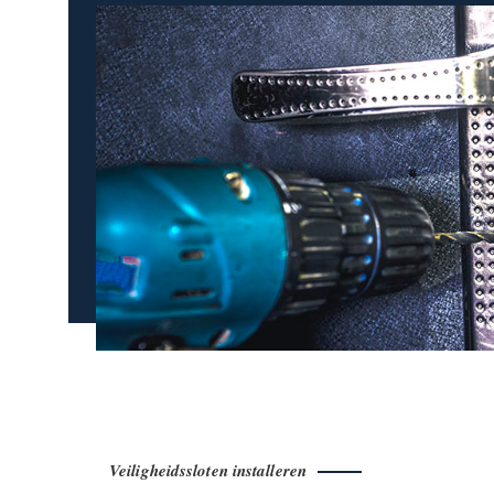
Veiligheidssloten installeren