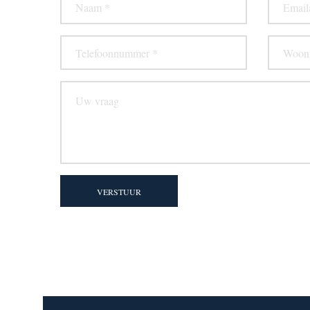
VERSTUUR