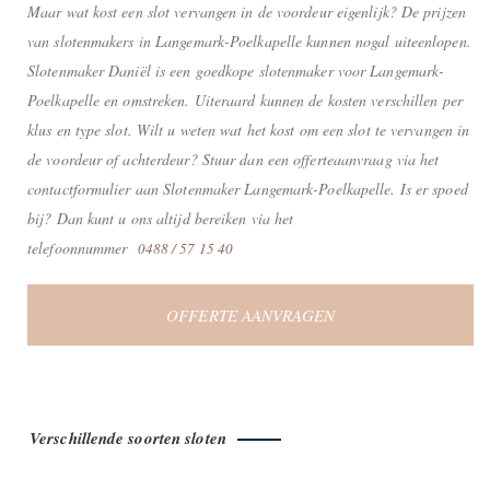
Maar wat kost een slot vervangen in de voordeur eigenlijk? De prijzen
van slotenmakers in Langemark-Poelkapelle kunnen nogal uiteenlopen.
Slotenmaker Daniël is een goedkope slotenmaker voor Langemark-
Poelkapelle en omstreken. Uiteraard kunnen de kosten verschillen per
klus en type slot. Wilt u weten wat het kost om een slot te vervangen in
de voordeur of achterdeur? Stuur dan een offerteaanvraag via het
contactformulier aan Slotenmaker Langemark-Poelkapelle. Is er spoed
bij? Dan kunt u ons altijd bereiken via het
telefoonnummer
0488 / 57 15 40
OFFERTE AANVRAGEN
Verschillende soorten sloten