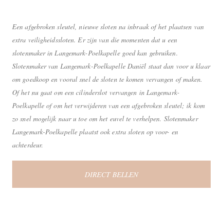
Een afgebroken sleutel, nieuwe sloten na inbraak of het plaatsen van
extra veiligheidssloten. Er zijn van die momenten dat u een
slotenmaker in Langemark-Poelkapelle goed kan gebruiken.
Slotenmaker van Langemark-Poelkapelle Daniël staat dan voor u klaar
om goedkoop en vooral snel de sloten te komen vervangen of maken.
Of het nu gaat om een cilinderslot vervangen in Langemark-
Poelkapelle of om het verwijderen van een afgebroken sleutel; ik kom
zo snel mogelijk naar u toe om het euvel te verhelpen. Slotenmaker
Langemark-Poelkapelle plaatst ook extra sloten op voor- en
achterdeur.
DIRECT BELLEN