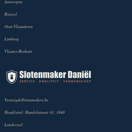
Antwerpen
Brussel
Oost-Vlaanderen
Limburg
Vlaams-Brabant
VerenigdeSlotenmakers.be
Hoofdzetel: Handelsstraat 61, 1840
Londerzeel