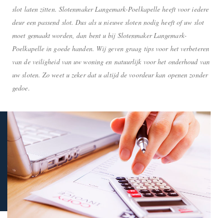
slot laten zitten. Slotenmaker Langemark-Poelkapelle heeft voor iedere
deur een passend slot. Dus als u nieuwe sloten nodig heeft of uw slot
moet gemaakt worden, dan bent u bij Slotenmaker Langemark-
Poelkapelle in goede handen. Wij geven graag tips voor het verbeteren
van de veiligheid van uw woning en natuurlijk voor het onderhoud van
uw sloten. Zo weet u zeker dat u altijd de voordeur kan openen zonder
gedoe.