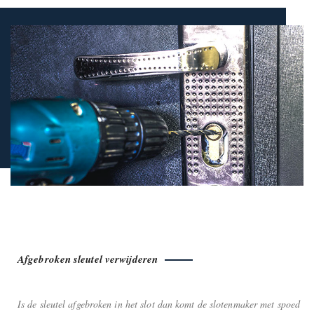
Afgebroken sleutel verwijderen
Is de sleutel afgebroken in het slot dan komt de slotenmaker met spoed