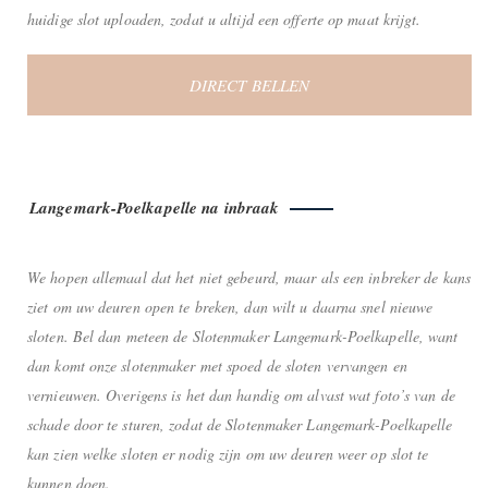
huidige slot uploaden, zodat u altijd een offerte op maat krijgt.
DIRECT BELLEN
Langemark-Poelkapelle na inbraak
We hopen allemaal dat het niet gebeurd, maar als een inbreker de kans
ziet om uw deuren open te breken, dan wilt u daarna snel nieuwe
sloten. Bel dan meteen de Slotenmaker Langemark-Poelkapelle, want
dan komt onze slotenmaker met spoed de sloten vervangen en
vernieuwen. Overigens is het dan handig om alvast wat foto’s van de
schade door te sturen, zodat de Slotenmaker Langemark-Poelkapelle
kan zien welke sloten er nodig zijn om uw deuren weer op slot te
kunnen doen.