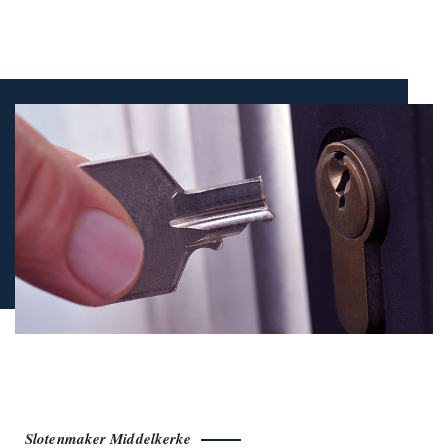
Slotenmaker Middelkerke