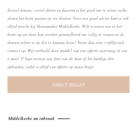
Zoveel deuren, zoveel sloten en daarom is het goed om te weten welke
sloten het beste passen op uw deuren. Voor een goed advies kunt u ook
altijd terecht bij Slotenmaker Middelkerke. Wilt u weten wat er het
beste op uw deur kan worden geïnstalleerd om veilig te wonen en de
deuren achter u op slot te kunnen doen? Neem dan eens vrijblijvend
contact op. Bijvoorbeeld door middel van een offerte aanvraag of een
e-mail. U kunt meteen een foto van de deur of het huidige slot
uploaden, zodat u altijd een offerte op maat krijgt.
DIRECT BELLEN
Middelkerke na inbraak