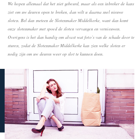
We hopen allemaal dat het niet gebeurd, maar als een inbreker de kans
ziet om uw deuren open te breken, dan wilt u daarna snel nieuwe
sloten. Bel dan meteen de Slotenmaker Middelkerke, want dan komt
onze slotenmaker met spoed de sloten vervangen en vernieuwen.
Overigens is het dan handig om alvast wat foto’s van de schade door te
sturen, zodat de Slotenmaker Middelkerke kan zien welke sloten er
nodig zijn om uw deuren weer op slot te kunnen doen.