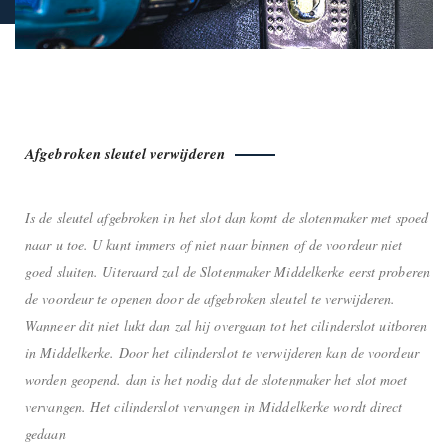
Afgebroken sleutel verwijderen
Is de sleutel afgebroken in het slot dan komt de slotenmaker met spoed
naar u toe. U kunt immers of niet naar binnen of de voordeur niet
goed sluiten. Uiteraard zal de Slotenmaker Middelkerke eerst proberen
de voordeur te openen door de afgebroken sleutel te verwijderen.
Wanneer dit niet lukt dan zal hij overgaan tot het cilinderslot uitboren
in Middelkerke. Door het cilinderslot te verwijderen kan de voordeur
worden geopend. dan is het nodig dat de slotenmaker het slot moet
vervangen. Het cilinderslot vervangen in Middelkerke wordt direct
gedaan