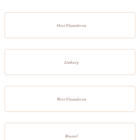
Oost-Vlaanderen
Limburg
West-Vlaanderen
Brussel