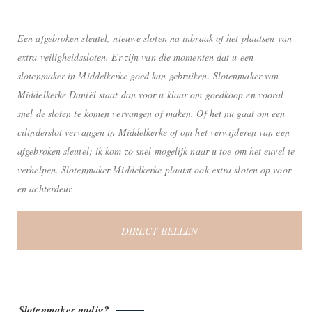
Een afgebroken sleutel, nieuwe sloten na inbraak of het plaatsen van
extra veiligheidssloten. Er zijn van die momenten dat u een
slotenmaker in Middelkerke goed kan gebruiken. Slotenmaker van
Middelkerke Daniël staat dan voor u klaar om goedkoop en vooral
snel de sloten te komen vervangen of maken. Of het nu gaat om een
cilinderslot vervangen in Middelkerke of om het verwijderen van een
afgebroken sleutel; ik kom zo snel mogelijk naar u toe om het euvel te
verhelpen. Slotenmaker Middelkerke plaatst ook extra sloten op voor-
en achterdeur.
DIRECT BELLEN
Slotenmaker nodig?