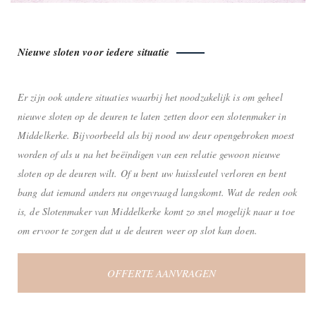
Nieuwe sloten voor iedere situatie
Er zijn ook andere situaties waarbij het noodzakelijk is om geheel
nieuwe sloten op de deuren te laten zetten door een slotenmaker in
Middelkerke. Bijvoorbeeld als bij nood uw deur opengebroken moest
worden of als u na het beëindigen van een relatie gewoon nieuwe
sloten op de deuren wilt. Of u bent uw huissleutel verloren en bent
bang dat iemand anders nu ongevraagd langskomt. Wat de reden ook
is, de Slotenmaker van Middelkerke komt zo snel mogelijk naar u toe
om ervoor te zorgen dat u de deuren weer op slot kan doen.
OFFERTE AANVRAGEN