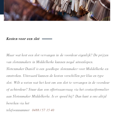
Kosten voor een slot
Maar wat kost een slot vervangen in de voordeur eigenlijk? De prijzen
van slotenmakers in Middelkerke kunnen nogal uiteenlopen.
Slotenmaker Daniël is een goedkope slotenmaker voor Middelkerke en
omstreken. Uiteraard kunnen de kosten verschillen per klus en type
slot. Wilt u weten wat het kost om een slot te vervangen in de voordeur
of achterdeur? Stuur dan een offerteaanvraag via het contactformulier
aan Slotenmaker Middelkerke. Is er spoed bij? Dan kunt u ons altijd
bereiken via het
telefoonnummer
0488 / 57 15 40