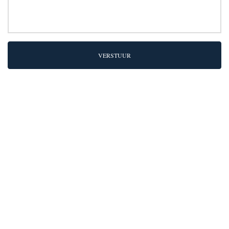
VERSTUUR