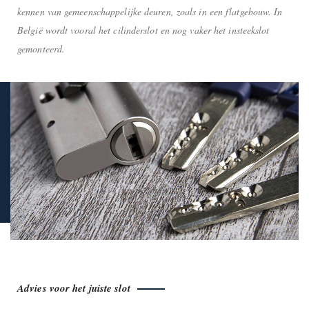
kennen van gemeenschappelijke deuren, zoals in een flatgebouw. In
België wordt vooral het cilinderslot en nog vaker het insteekslot
gemonteerd.
Advies voor het juiste slot