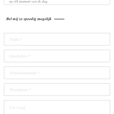
op elk moment van de dag.
Bel mij zo spoedig mogelijk