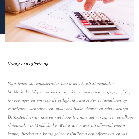
Vraag een offerte op
Voor iedere slotenmakersklus kunt u terecht bij Slotenmaker
Middelkerke. Wij staan snel voor u klaar om deuren te openen, sloten
te vervangen en om voor de veiligheid extra sloten te installeren op
voordeuren, achterdeuren, maar ook balkondeuren en schuurdeuren.
De kosten hiervan hoeven niet hoog te zijn, want wij zijn een goedkope
slotenmaker in Middelkerke. Wilt u weten wat wij allemaal voor u
kunnen betekenen? Vraag geheel vrijblijvend een offerte aan en wij