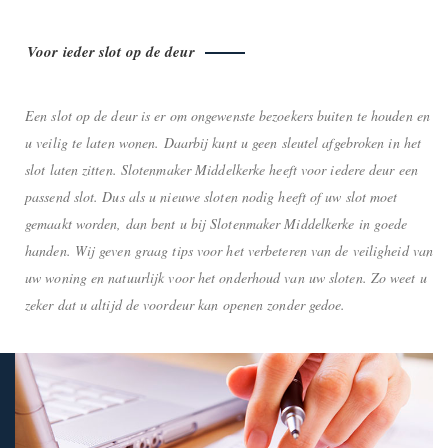
Voor ieder slot op de deur
Een slot op de deur is er om ongewenste bezoekers buiten te houden en
u veilig te laten wonen. Daarbij kunt u geen sleutel afgebroken in het
slot laten zitten. Slotenmaker Middelkerke heeft voor iedere deur een
passend slot. Dus als u nieuwe sloten nodig heeft of uw slot moet
gemaakt worden, dan bent u bij Slotenmaker Middelkerke in goede
handen. Wij geven graag tips voor het verbeteren van de veiligheid van
uw woning en natuurlijk voor het onderhoud van uw sloten. Zo weet u
zeker dat u altijd de voordeur kan openen zonder gedoe.