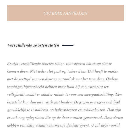
OFFERTE AANVRAGEN
Verschillende soorten sloten
Er zijn verschillende soorten sloten voor deuren om ze op slot te
kunnen doen. Niet ieder slot past op iedere deur. Dat heeft te maken
met de leeftijd van een deur en natuurlijk met het type deur. Oudere
woningen bijvoorbeeld hebben meer baat bij een extra slot ter
veiligheid, omdat er minder ruimte is voor een meerpuntssluiting. Een
bijzetslot kan dan meer uitkomst bieden. Deze zijn overigens ook heel
gemakkelijk te installeren op balkondeuren en schuurdeuren. Dan zijn
er ook nog oplegsloten die op de deur worden gemonteerd. Deze sloten
hebben een extra schuif waarmee je de deur opent. U zal deze vooral