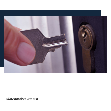
Slotenmaker Riemst