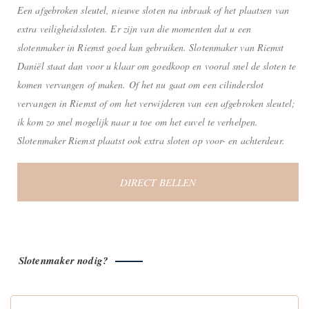
Een afgebroken sleutel, nieuwe sloten na inbraak of het plaatsen van
extra veiligheidssloten. Er zijn van die momenten dat u een
slotenmaker in Riemst goed kan gebruiken. Slotenmaker van Riemst
Daniël staat dan voor u klaar om goedkoop en vooral snel de sloten te
komen vervangen of maken. Of het nu gaat om een cilinderslot
vervangen in Riemst of om het verwijderen van een afgebroken sleutel;
ik kom zo snel mogelijk naar u toe om het euvel te verhelpen.
Slotenmaker Riemst plaatst ook extra sloten op voor- en achterdeur.
DIRECT BELLEN
Slotenmaker nodig?