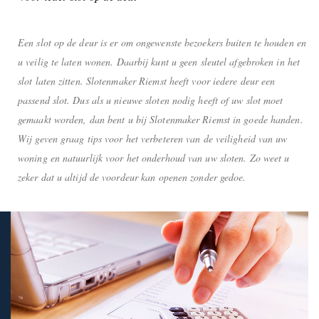
Een slot op de deur is er om ongewenste bezoekers buiten te houden en
u veilig te laten wonen. Daarbij kunt u geen sleutel afgebroken in het
slot laten zitten. Slotenmaker Riemst heeft voor iedere deur een
passend slot. Dus als u nieuwe sloten nodig heeft of uw slot moet
gemaakt worden, dan bent u bij Slotenmaker Riemst in goede handen.
Wij geven graag tips voor het verbeteren van de veiligheid van uw
woning en natuurlijk voor het onderhoud van uw sloten. Zo weet u
zeker dat u altijd de voordeur kan openen zonder gedoe.