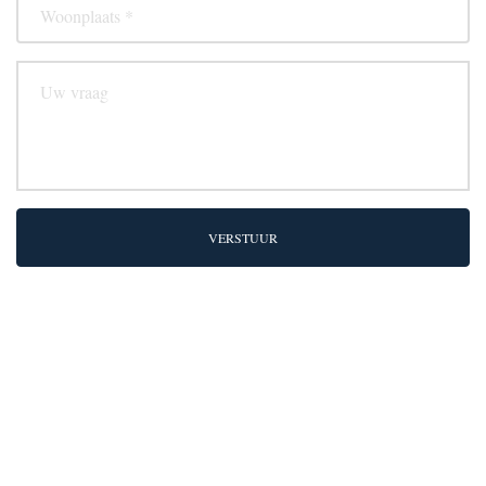
VERSTUUR