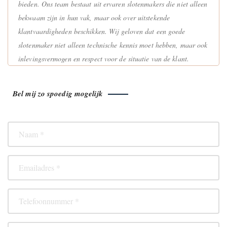
bieden. Ons team bestaat uit ervaren slotenmakers die niet alleen
bekwaam zijn in hun vak, maar ook over uitstekende
klantvaardigheden beschikken. Wij geloven dat een goede
slotenmaker niet alleen technische kennis moet hebben, maar ook
inlevingsvermogen en respect voor de situatie van de klant.
Bel mij zo spoedig mogelijk