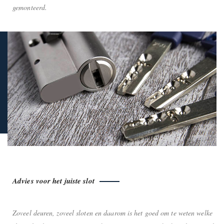
gemonteerd.
Advies voor het juiste slot
Zoveel deuren, zoveel sloten en daarom is het goed om te weten welke