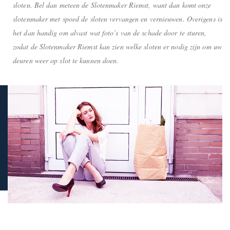
sloten. Bel dan meteen de Slotenmaker Riemst, want dan komt onze
slotenmaker met spoed de sloten vervangen en vernieuwen. Overigens is
het dan handig om alvast wat foto’s van de schade door te sturen,
zodat de Slotenmaker Riemst kan zien welke sloten er nodig zijn om uw
deuren weer op slot te kunnen doen.