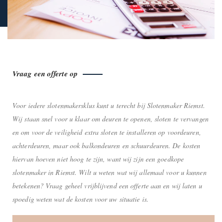
Vraag een offerte op
Voor iedere slotenmakersklus kunt u terecht bij Slotenmaker Riemst.
Wij staan snel voor u klaar om deuren te openen, sloten te vervangen
en om voor de veiligheid extra sloten te installeren op voordeuren,
achterdeuren, maar ook balkondeuren en schuurdeuren. De kosten
hiervan hoeven niet hoog te zijn, want wij zijn een goedkope
slotenmaker in Riemst. Wilt u weten wat wij allemaal voor u kunnen
betekenen? Vraag geheel vrijblijvend een offerte aan en wij laten u
spoedig weten wat de kosten voor uw situatie is.