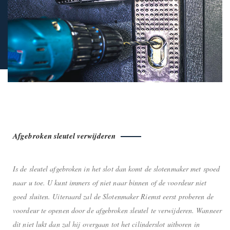
Afgebroken sleutel verwijderen
Is de sleutel afgebroken in het slot dan komt de slotenmaker met spoed
naar u toe. U kunt immers of niet naar binnen of de voordeur niet
goed sluiten. Uiteraard zal de Slotenmaker Riemst eerst proberen de
voordeur te openen door de afgebroken sleutel te verwijderen. Wanneer
dit niet lukt dan zal hij overgaan tot het cilinderslot uitboren in