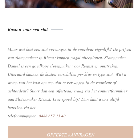
Kosten voor een slot
Maar wat kost een slot vervangen in de voordeur eigenlijk? De prijzen
van slotenmakers in Riemst kunnen nogal uiteenlopen. Slotenmaker
Daniël is een goedkope slotenmaker voor Riemst en omstreken.
Uiteraard kunnen de kosten verschillen per klus en type slot. Wilt u
weten wat het kost om een slot te vervangen in de voordeur of
achterdeur? Stuur dan een offerteaanvraag via het contactformulier
aan Slotenmaker Riemst. Is er spoed bij? Dan kunt u ons altijd
bereiken via het
telefoonnummer
0488 / 57 15 40
OFFERTE AANVRAGEN