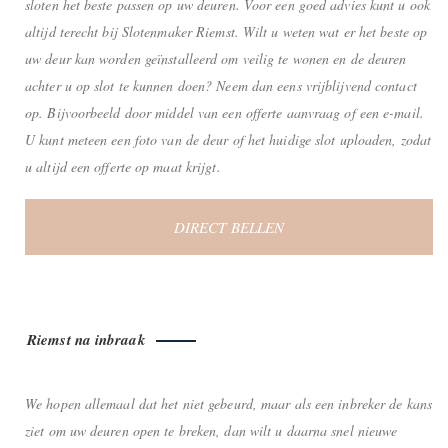
sloten het beste passen op uw deuren. Voor een goed advies kunt u ook
altijd terecht bij Slotenmaker Riemst. Wilt u weten wat er het beste op
uw deur kan worden geïnstalleerd om veilig te wonen en de deuren
achter u op slot te kunnen doen? Neem dan eens vrijblijvend contact
op. Bijvoorbeeld door middel van een offerte aanvraag of een e-mail.
U kunt meteen een foto van de deur of het huidige slot uploaden, zodat
u altijd een offerte op maat krijgt.
DIRECT BELLEN
Riemst na inbraak
We hopen allemaal dat het niet gebeurd, maar als een inbreker de kans
ziet om uw deuren open te breken, dan wilt u daarna snel nieuwe