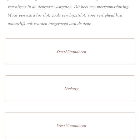
vervolgens in de deurpost vastzetten. Dit heet een meerpuntssluiting.
Maar een extra los slot, zoals een bijzetslot, voor veiligheid kan
natuurlijk ook worden toegevoegd aan de deur.
Oost-Vlaanderen
Limburg
West-Vlaanderen