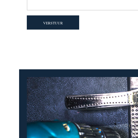
VERSTUUR