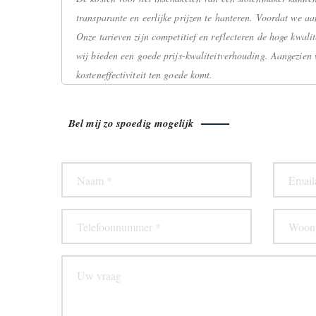
transparante en eerlijke prijzen te hanteren. Voordat we aa
Onze tarieven zijn competitief en reflecteren de hoge kwalit
wij bieden een goede prijs-kwaliteitverhouding. Aangezien 
kosteneffectiviteit ten goede komt.
Bel mij zo spoedig mogelijk