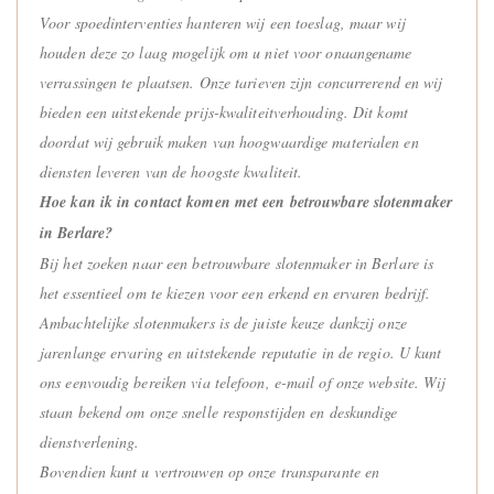
Voor spoedinterventies hanteren wij een toeslag, maar wij
houden deze zo laag mogelijk om u niet voor onaangename
verrassingen te plaatsen. Onze tarieven zijn concurrerend en wij
bieden een uitstekende prijs-kwaliteitverhouding. Dit komt
doordat wij gebruik maken van hoogwaardige materialen en
diensten leveren van de hoogste kwaliteit.
Hoe kan ik in contact komen met een betrouwbare slotenmaker
in Berlare?
Bij het zoeken naar een betrouwbare slotenmaker in Berlare is
het essentieel om te kiezen voor een erkend en ervaren bedrijf.
Ambachtelijke slotenmakers is de juiste keuze dankzij onze
jarenlange ervaring en uitstekende reputatie in de regio. U kunt
ons eenvoudig bereiken via telefoon, e-mail of onze website. Wij
staan bekend om onze snelle responstijden en deskundige
dienstverlening.
Bovendien kunt u vertrouwen op onze transparante en