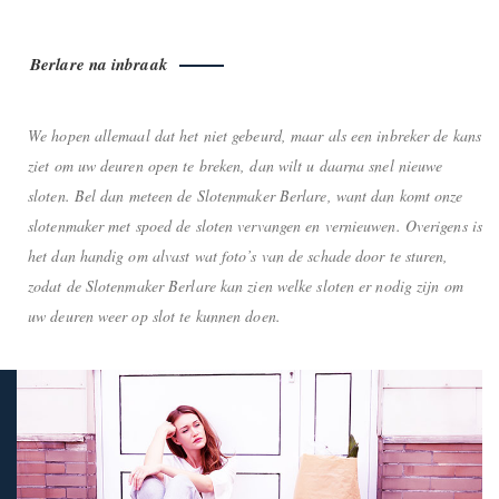
Berlare na inbraak
We hopen allemaal dat het niet gebeurd, maar als een inbreker de kans
ziet om uw deuren open te breken, dan wilt u daarna snel nieuwe
sloten. Bel dan meteen de Slotenmaker Berlare, want dan komt onze
slotenmaker met spoed de sloten vervangen en vernieuwen. Overigens is
het dan handig om alvast wat foto’s van de schade door te sturen,
zodat de Slotenmaker Berlare kan zien welke sloten er nodig zijn om
uw deuren weer op slot te kunnen doen.