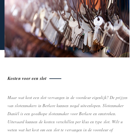
Kosten voor een slot
Maar wat kost een slot vervangen in de voordeur eigenlijk? De prijzen
van slotenmakers in Berlare kunnen nogal uiteenlopen. Slotenmaker
Daniël is een goedkope slotenmaker voor Berlare en omstreken.
Uiteraard kunnen de kosten verschillen per klus en type slot. Wilt u
weten wat het kost om een slot te vervangen in de voordeur of