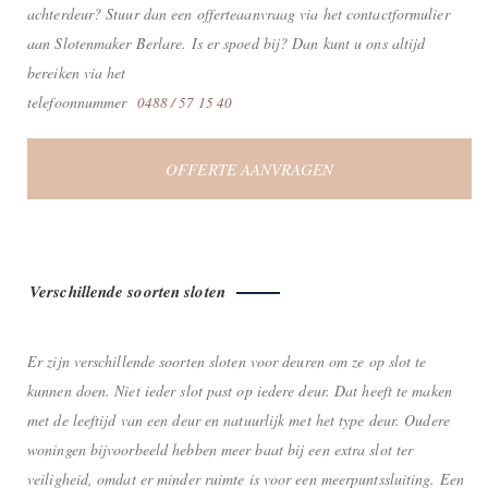
achterdeur? Stuur dan een offerteaanvraag via het contactformulier
aan Slotenmaker Berlare. Is er spoed bij? Dan kunt u ons altijd
bereiken via het
telefoonnummer
0488 / 57 15 40
OFFERTE AANVRAGEN
Verschillende soorten sloten
Er zijn verschillende soorten sloten voor deuren om ze op slot te
kunnen doen. Niet ieder slot past op iedere deur. Dat heeft te maken
met de leeftijd van een deur en natuurlijk met het type deur. Oudere
woningen bijvoorbeeld hebben meer baat bij een extra slot ter
veiligheid, omdat er minder ruimte is voor een meerpuntssluiting. Een