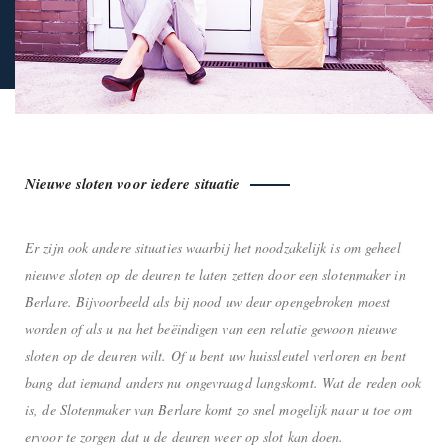
Nieuwe sloten voor iedere situatie
Er zijn ook andere situaties waarbij het noodzakelijk is om geheel
nieuwe sloten op de deuren te laten zetten door een slotenmaker in
Berlare. Bijvoorbeeld als bij nood uw deur opengebroken moest
worden of als u na het beëindigen van een relatie gewoon nieuwe
sloten op de deuren wilt. Of u bent uw huissleutel verloren en bent
bang dat iemand anders nu ongevraagd langskomt. Wat de reden ook
is, de Slotenmaker van Berlare komt zo snel mogelijk naar u toe om
ervoor te zorgen dat u de deuren weer op slot kan doen.