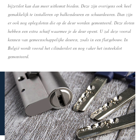
bijzetslot kan dan meer uitkomst bieden. Deze zijn overigens ook heel
gemakkelijk te installeren op balkondeuren en schuurdeuren. Dan zijn
er ook nog oplegsloten die op de deur worden gemonteerd. Deze sloten
hebben een extra schuif waarmee je de deur opent. U zal deze vooral
kennen van gemeenschappelijke deuren, zoals in een flatgebouw. In
België wordt vooral het cilinderslot en nog vaker het insteekslot
gemonteerd.