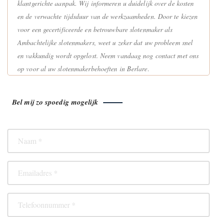
klantgerichte aanpak. Wij informeren u duidelijk over de kosten
en de verwachte tijdsduur van de werkzaamheden. Door te kiezen
voor een gecertificeerde en betrouwbare slotenmaker als
Ambachtelijke slotenmakers, weet u zeker dat uw probleem snel
en vakkundig wordt opgelost. Neem vandaag nog contact met ons
op voor al uw slotenmakerbehoeften in Berlare.
Bel mij zo spoedig mogelijk