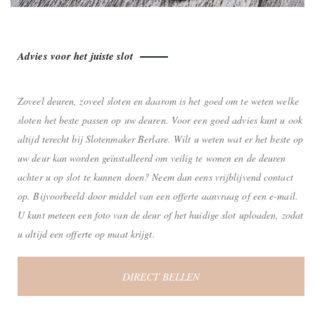
Advies voor het juiste slot
Zoveel deuren, zoveel sloten en daarom is het goed om te weten welke
sloten het beste passen op uw deuren. Voor een goed advies kunt u ook
altijd terecht bij Slotenmaker Berlare. Wilt u weten wat er het beste op
uw deur kan worden geïnstalleerd om veilig te wonen en de deuren
achter u op slot te kunnen doen? Neem dan eens vrijblijvend contact
op. Bijvoorbeeld door middel van een offerte aanvraag of een e-mail.
U kunt meteen een foto van de deur of het huidige slot uploaden, zodat
u altijd een offerte op maat krijgt.
DIRECT BELLEN