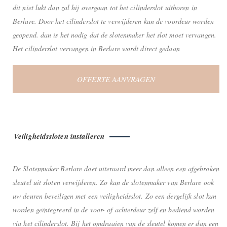
dit niet lukt dan zal hij overgaan tot het cilinderslot uitboren in
Berlare. Door het cilinderslot te verwijderen kan de voordeur worden
geopend. dan is het nodig dat de slotenmaker het slot moet vervangen.
Het cilinderslot vervangen in Berlare wordt direct gedaan
OFFERTE AANVRAGEN
Veiligheidssloten installeren
De Slotenmaker Berlare doet uiteraard meer dan alleen een afgebroken
sleutel uit sloten verwijderen. Zo kan de slotenmaker van Berlare ook
uw deuren beveiligen met een veiligheidsslot. Zo een dergelijk slot kan
worden geïntegreerd in de voor- of achterdeur zelf en bediend worden
via het cilinderslot. Bij het omdraaien van de sleutel komen er dan een