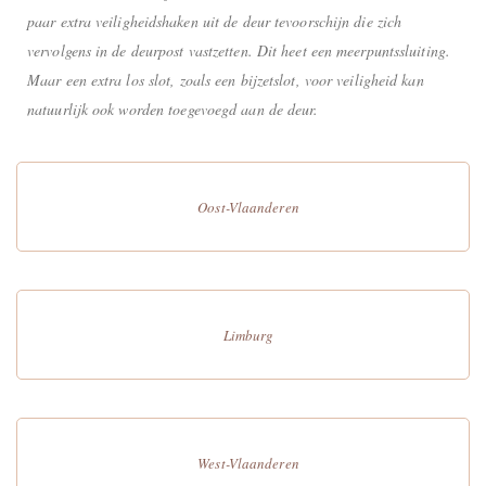
paar extra veiligheidshaken uit de deur tevoorschijn die zich
vervolgens in de deurpost vastzetten. Dit heet een meerpuntssluiting.
Maar een extra los slot, zoals een bijzetslot, voor veiligheid kan
natuurlijk ook worden toegevoegd aan de deur.
Oost-Vlaanderen
Limburg
West-Vlaanderen