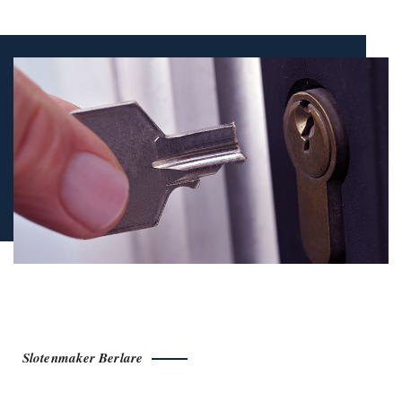
Slotenmaker Berlare