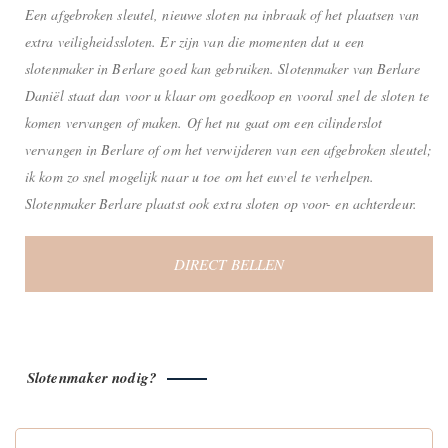
Een afgebroken sleutel, nieuwe sloten na inbraak of het plaatsen van
extra veiligheidssloten. Er zijn van die momenten dat u een
slotenmaker in Berlare goed kan gebruiken. Slotenmaker van Berlare
Daniël staat dan voor u klaar om goedkoop en vooral snel de sloten te
komen vervangen of maken. Of het nu gaat om een cilinderslot
vervangen in Berlare of om het verwijderen van een afgebroken sleutel;
ik kom zo snel mogelijk naar u toe om het euvel te verhelpen.
Slotenmaker Berlare plaatst ook extra sloten op voor- en achterdeur.
DIRECT BELLEN
Slotenmaker nodig?