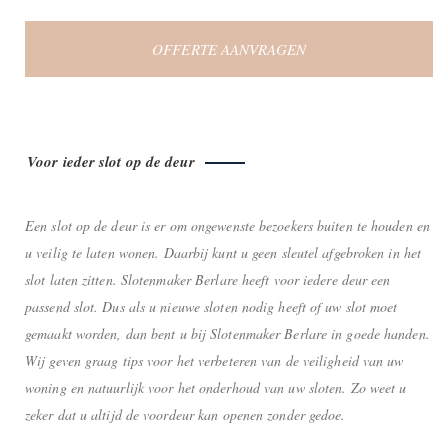
OFFERTE AANVRAGEN
Voor ieder slot op de deur
Een slot op de deur is er om ongewenste bezoekers buiten te houden en
u veilig te laten wonen. Daarbij kunt u geen sleutel afgebroken in het
slot laten zitten. Slotenmaker Berlare heeft voor iedere deur een
passend slot. Dus als u nieuwe sloten nodig heeft of uw slot moet
gemaakt worden, dan bent u bij Slotenmaker Berlare in goede handen.
Wij geven graag tips voor het verbeteren van de veiligheid van uw
woning en natuurlijk voor het onderhoud van uw sloten. Zo weet u
zeker dat u altijd de voordeur kan openen zonder gedoe.