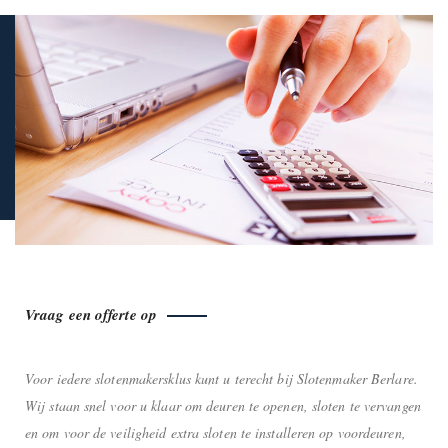
Vraag een offerte op
Voor iedere slotenmakersklus kunt u terecht bij Slotenmaker Berlare.
Wij staan snel voor u klaar om deuren te openen, sloten te vervangen
en om voor de veiligheid extra sloten te installeren op voordeuren,