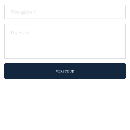
VERSTUUR