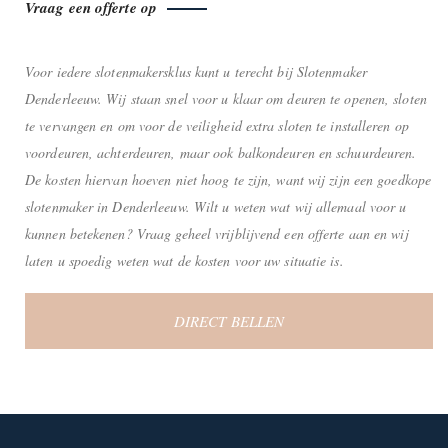
Vraag een offerte op
Voor iedere slotenmakersklus kunt u terecht bij Slotenmaker
Denderleeuw. Wij staan snel voor u klaar om deuren te openen, sloten
te vervangen en om voor de veiligheid extra sloten te installeren op
voordeuren, achterdeuren, maar ook balkondeuren en schuurdeuren.
De kosten hiervan hoeven niet hoog te zijn, want wij zijn een goedkope
slotenmaker in Denderleeuw. Wilt u weten wat wij allemaal voor u
kunnen betekenen? Vraag geheel vrijblijvend een offerte aan en wij
laten u spoedig weten wat de kosten voor uw situatie is.
DIRECT BELLEN