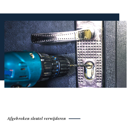
Afgebroken sleutel verwijderen