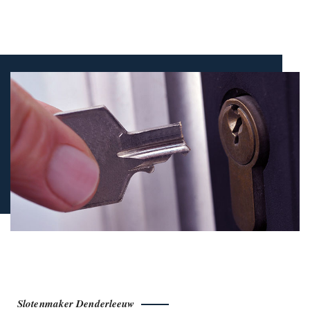
Slotenmaker Denderleeuw