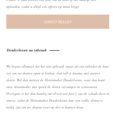
uploaden, zodat u altijd een offerte op maat krijgt.
DIRECT BELLEN
Denderleeuw na inbraak
We hopen allemaal dat het niet gebeurd, maar als een inbreker de kans
ziet om uw deuren open te breken, dan wilt u daarna snel nieuwe
sloten. Bel dan meteen de Slotenmaker Denderleeuw, want dan komt
onze slotenmaker met spoed de sloten vervangen en vernieuwen.
Overigens is het dan handig om alvast wat foto’s van de schade door te
sturen, zodat de Slotenmaker Denderleeuw kan zien welke sloten er
nodig zijn om uw deuren weer op slot te kunnen doen.