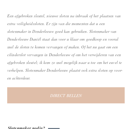
Een afgebroken sleutel, nieuwe sloten na inbraak of het plaatsen van
extra veiligheidssloten. Er zijn van die momenten dat u een
slotenmaker in Denderleeuw goed kan gebruiken. Slotenmaker van
Denderleeuw Daniël staat dan voor u klaar om goedkoop en vooral
snel de sloten te komen vervangen of maken. Of het nu gaat om een
cilinderslot vervangen in Denderleeuw of om het verwijderen van een
afgebroken sleutel; ik kom zo snel mogelijk naar u toe om het euvel te
verhelpen. Slotenmaker Denderleeuw plaatst ook extra sloten op voor-
en achterdeur.
DIRECT BELLEN
Slotenmaker nodig?