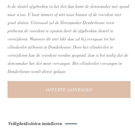
Is de sleutel afgebroken in het slot dan komt de slotenmaker met spoed
naar u toe. U kunt immers of niet naar binnen of de voordeur niet
goed sluiten. Uiteraard zal de Slotenmaker Denderleeuw eerst
proberen de voordeur te openen door de afgebroken sleutel te
verwijderen. Wanneer dit niet lukt dan zal hij overgaan tot het
cilinderslot uitboren in Denderleeuw. Door het cilinderslot te
verwijderen kan de voordeur worden geopend. dan is het nodig dat de
slotenmaker het slot moet vervangen. Het cilinderslot vervangen in
Denderleeuw wordt direct gedaan
OFFERTE AANVRAGEN
Veiligheidssloten installeren