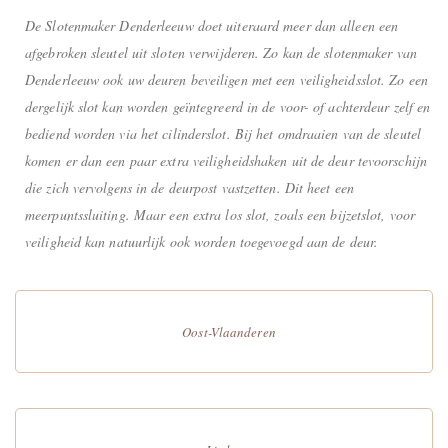
De Slotenmaker Denderleeuw doet uiteraard meer dan alleen een
afgebroken sleutel uit sloten verwijderen. Zo kan de slotenmaker van
Denderleeuw ook uw deuren beveiligen met een veiligheidsslot. Zo een
dergelijk slot kan worden geïntegreerd in de voor- of achterdeur zelf en
bediend worden via het cilinderslot. Bij het omdraaien van de sleutel
komen er dan een paar extra veiligheidshaken uit de deur tevoorschijn
die zich vervolgens in de deurpost vastzetten. Dit heet een
meerpuntssluiting. Maar een extra los slot, zoals een bijzetslot, voor
veiligheid kan natuurlijk ook worden toegevoegd aan de deur.
Oost-Vlaanderen