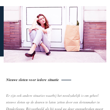
Nieuwe sloten voor iedere situatie
Er zijn ook andere situaties waarbij het noodzakelijk is om geheel
nieuwe sloten op de deuren te laten zetten door een slotenmaker in
Denderleeuw. Bijvoorbeeld als bij nood uw deur opengebroken moest