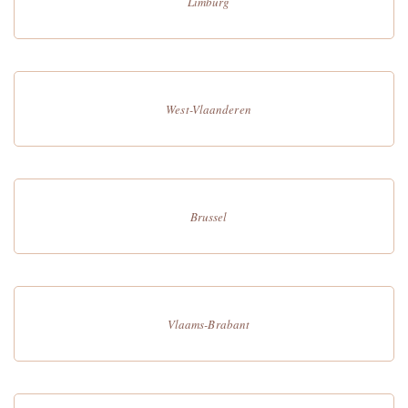
Limburg
West-Vlaanderen
Brussel
Vlaams-Brabant