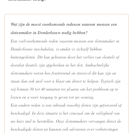
Wat zijn de meest voorkomende redenen waarom mensen een
slotenmaker in Denderleeuw nodig hebben?
Een veelvoorkomende reden waarom mensen een slotenmaker in
Denderleeuw inschakelen, is omdat ze zichzelf hebben
buitengesloten. Dit kan gebeuren door het verlies van sleutels of
doordat sleutels zijn afgebroken in het slot. Ambachtelijke
slotenmakers weten hoe frustrerend en stressvol dit kan zijn en
staan dan ook snel voor u klaar om direct te helpen. Typisch zijn
wij binnen 30 tot 40 minuten ter plaatse om het probleem op te
lossen en u weer toegang te geven tot uw woning.
Een andere reden is een inbraak waarbij sloten zijn geforceerd of
beschadigd. In deze situatie is het cruciaal om de veiligheid van
uw huis snel te herstellen. Onze slotenmakers vervangen direct de
beschadigde sloten en kunnen ook adviseren over verbeteringen