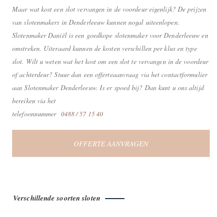
Maar wat kost een slot vervangen in de voordeur eigenlijk? De prijzen
van slotenmakers in Denderleeuw kunnen nogal uiteenlopen.
Slotenmaker Daniël is een goedkope slotenmaker voor Denderleeuw en
omstreken. Uiteraard kunnen de kosten verschillen per klus en type
slot. Wilt u weten wat het kost om een slot te vervangen in de voordeur
of achterdeur? Stuur dan een offerteaanvraag via het contactformulier
aan Slotenmaker Denderleeuw. Is er spoed bij? Dan kunt u ons altijd
bereiken via het
telefoonnummer
0488 / 57 15 40
OFFERTE AANVRAGEN
Verschillende soorten sloten