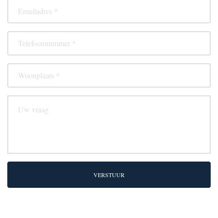
VERSTUUR