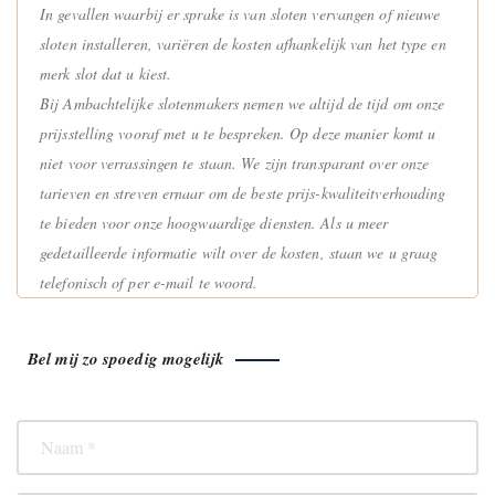
In gevallen waarbij er sprake is van sloten vervangen of nieuwe
sloten installeren, variëren de kosten afhankelijk van het type en
merk slot dat u kiest.
Bij Ambachtelijke slotenmakers nemen we altijd de tijd om onze
prijsstelling vooraf met u te bespreken. Op deze manier komt u
niet voor verrassingen te staan. We zijn transparant over onze
tarieven en streven ernaar om de beste prijs-kwaliteitverhouding
te bieden voor onze hoogwaardige diensten. Als u meer
gedetailleerde informatie wilt over de kosten, staan we u graag
telefonisch of per e-mail te woord.
Bel mij zo spoedig mogelijk