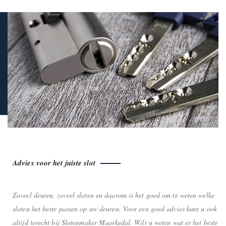
Advies voor het juiste slot
Zoveel deuren, zoveel sloten en daarom is het goed om te weten welke
sloten het beste passen op uw deuren. Voor een goed advies kunt u ook
altijd terecht bij Slotenmaker Maarkedal. Wilt u weten wat er het beste