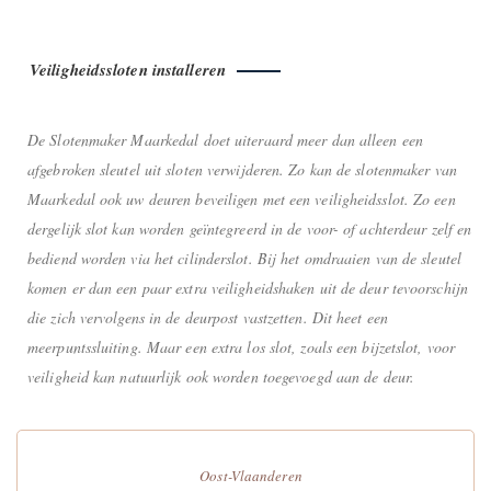
Veiligheidssloten installeren
De Slotenmaker Maarkedal doet uiteraard meer dan alleen een
afgebroken sleutel uit sloten verwijderen. Zo kan de slotenmaker van
Maarkedal ook uw deuren beveiligen met een veiligheidsslot. Zo een
dergelijk slot kan worden geïntegreerd in de voor- of achterdeur zelf en
bediend worden via het cilinderslot. Bij het omdraaien van de sleutel
komen er dan een paar extra veiligheidshaken uit de deur tevoorschijn
die zich vervolgens in de deurpost vastzetten. Dit heet een
meerpuntssluiting. Maar een extra los slot, zoals een bijzetslot, voor
veiligheid kan natuurlijk ook worden toegevoegd aan de deur.
Oost-Vlaanderen