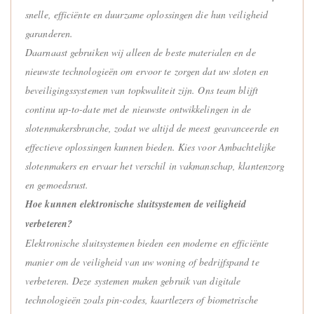
snelle, efficiënte en duurzame oplossingen die hun veiligheid
garanderen.
Daarnaast gebruiken wij alleen de beste materialen en de
nieuwste technologieën om ervoor te zorgen dat uw sloten en
beveiligingssystemen van topkwaliteit zijn. Ons team blijft
continu up-to-date met de nieuwste ontwikkelingen in de
slotenmakersbranche, zodat we altijd de meest geavanceerde en
effectieve oplossingen kunnen bieden. Kies voor Ambachtelijke
slotenmakers en ervaar het verschil in vakmanschap, klantenzorg
en gemoedsrust.
Hoe kunnen elektronische sluitsystemen de veiligheid
verbeteren?
Elektronische sluitsystemen bieden een moderne en efficiënte
manier om de veiligheid van uw woning of bedrijfspand te
verbeteren. Deze systemen maken gebruik van digitale
technologieën zoals pin-codes, kaartlezers of biometrische