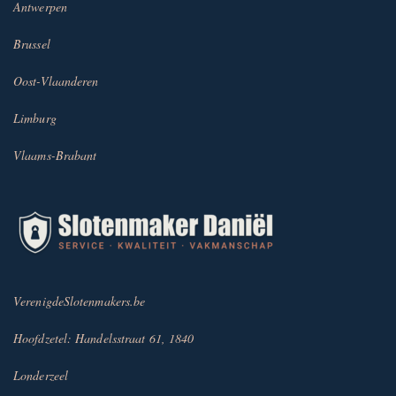
Antwerpen
Brussel
Oost-Vlaanderen
Limburg
Vlaams-Brabant
VerenigdeSlotenmakers.be
Hoofdzetel: Handelsstraat 61, 1840
Londerzeel