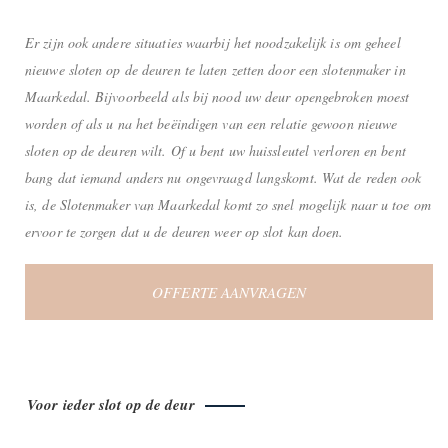
Er zijn ook andere situaties waarbij het noodzakelijk is om geheel
nieuwe sloten op de deuren te laten zetten door een slotenmaker in
Maarkedal. Bijvoorbeeld als bij nood uw deur opengebroken moest
worden of als u na het beëindigen van een relatie gewoon nieuwe
sloten op de deuren wilt. Of u bent uw huissleutel verloren en bent
bang dat iemand anders nu ongevraagd langskomt. Wat de reden ook
is, de Slotenmaker van Maarkedal komt zo snel mogelijk naar u toe om
ervoor te zorgen dat u de deuren weer op slot kan doen.
OFFERTE AANVRAGEN
Voor ieder slot op de deur