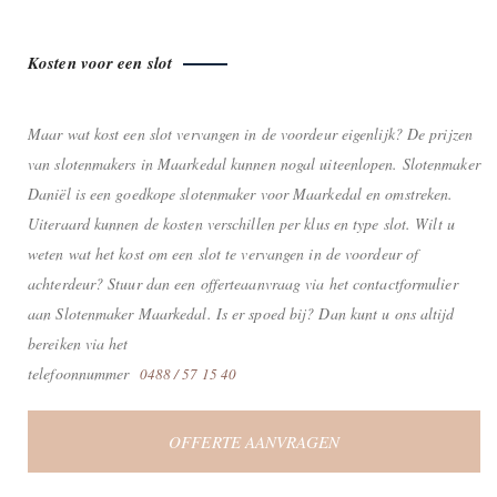
Kosten voor een slot
Maar wat kost een slot vervangen in de voordeur eigenlijk? De prijzen
van slotenmakers in Maarkedal kunnen nogal uiteenlopen. Slotenmaker
Daniël is een goedkope slotenmaker voor Maarkedal en omstreken.
Uiteraard kunnen de kosten verschillen per klus en type slot. Wilt u
weten wat het kost om een slot te vervangen in de voordeur of
achterdeur? Stuur dan een offerteaanvraag via het contactformulier
aan Slotenmaker Maarkedal. Is er spoed bij? Dan kunt u ons altijd
bereiken via het
telefoonnummer
0488 / 57 15 40
OFFERTE AANVRAGEN