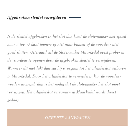
Afgebroken sleutel verwijderen
Is de sleutel afgebroken in het slot dan komt de slotenmaker met spoed
naar u toe. U kunt immers of niet naar binnen of de voordeur niet
goed sluiten. Uiteraard zal de Slotenmaker Maarkedal eerst proberen
de voordeur te openen door de afgebroken sleutel te verwijderen.
Wanneer dit niet lukt dan zal hij overgaan tot het cilinderslot uitboren
in Maarkedal. Door het cilinderslot te verwijderen kan de voordeur
worden geopend. dan is het nodig dat de slotenmaker het slot moet
vervangen. Het cilinderslot vervangen in Maarkedal wordt direct
gedaan
OFFERTE AANVRAGEN