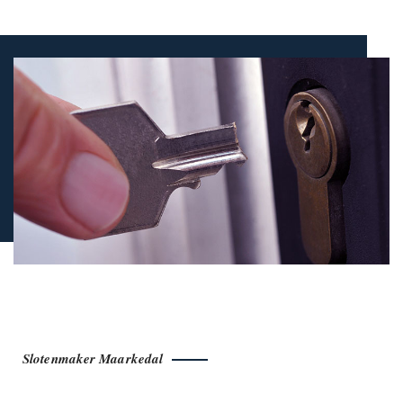
Slotenmaker Maarkedal