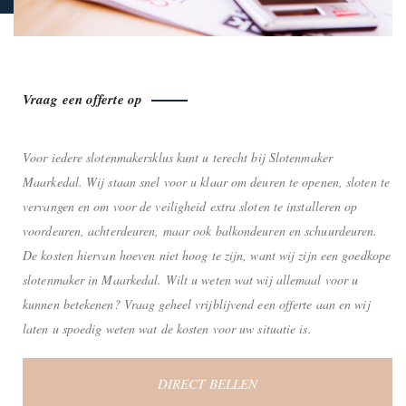
Vraag een offerte op
Voor iedere slotenmakersklus kunt u terecht bij Slotenmaker
Maarkedal. Wij staan snel voor u klaar om deuren te openen, sloten te
vervangen en om voor de veiligheid extra sloten te installeren op
voordeuren, achterdeuren, maar ook balkondeuren en schuurdeuren.
De kosten hiervan hoeven niet hoog te zijn, want wij zijn een goedkope
slotenmaker in Maarkedal. Wilt u weten wat wij allemaal voor u
kunnen betekenen? Vraag geheel vrijblijvend een offerte aan en wij
laten u spoedig weten wat de kosten voor uw situatie is.
DIRECT BELLEN