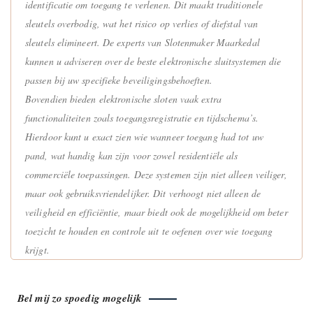
identificatie om toegang te verlenen. Dit maakt traditionele
sleutels overbodig, wat het risico op verlies of diefstal van
sleutels elimineert. De experts van Slotenmaker Maarkedal
kunnen u adviseren over de beste elektronische sluitsystemen die
passen bij uw specifieke beveiligingsbehoeften.
Bovendien bieden elektronische sloten vaak extra
functionaliteiten zoals toegangsregistratie en tijdschema’s.
Hierdoor kunt u exact zien wie wanneer toegang had tot uw
pand, wat handig kan zijn voor zowel residentiële als
commerciële toepassingen. Deze systemen zijn niet alleen veiliger,
maar ook gebruiksvriendelijker. Dit verhoogt niet alleen de
veiligheid en efficiëntie, maar biedt ook de mogelijkheid om beter
toezicht te houden en controle uit te oefenen over wie toegang
krijgt.
Bel mij zo spoedig mogelijk