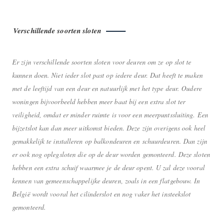
Verschillende soorten sloten
Er zijn verschillende soorten sloten voor deuren om ze op slot te
kunnen doen. Niet ieder slot past op iedere deur. Dat heeft te maken
met de leeftijd van een deur en natuurlijk met het type deur. Oudere
woningen bijvoorbeeld hebben meer baat bij een extra slot ter
veiligheid, omdat er minder ruimte is voor een meerpuntssluiting. Een
bijzetslot kan dan meer uitkomst bieden. Deze zijn overigens ook heel
gemakkelijk te installeren op balkondeuren en schuurdeuren. Dan zijn
er ook nog oplegsloten die op de deur worden gemonteerd. Deze sloten
hebben een extra schuif waarmee je de deur opent. U zal deze vooral
kennen van gemeenschappelijke deuren, zoals in een flatgebouw. In
België wordt vooral het cilinderslot en nog vaker het insteekslot
gemonteerd.