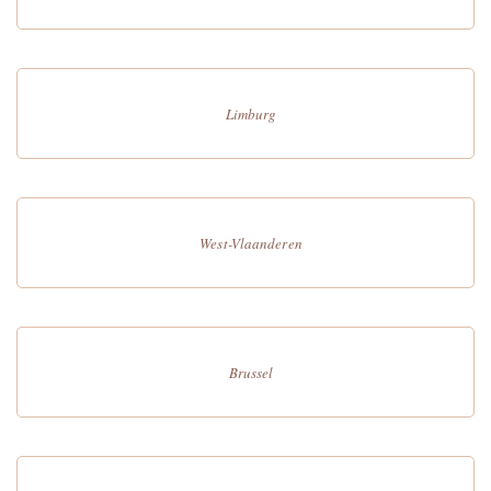
Limburg
West-Vlaanderen
Brussel