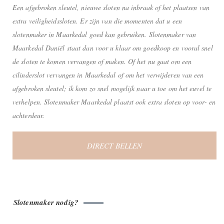
Een afgebroken sleutel, nieuwe sloten na inbraak of het plaatsen van
extra veiligheidssloten. Er zijn van die momenten dat u een
slotenmaker in Maarkedal goed kan gebruiken. Slotenmaker van
Maarkedal Daniël staat dan voor u klaar om goedkoop en vooral snel
de sloten te komen vervangen of maken. Of het nu gaat om een
cilinderslot vervangen in Maarkedal of om het verwijderen van een
afgebroken sleutel; ik kom zo snel mogelijk naar u toe om het euvel te
verhelpen. Slotenmaker Maarkedal plaatst ook extra sloten op voor- en
achterdeur.
DIRECT BELLEN
Slotenmaker nodig?