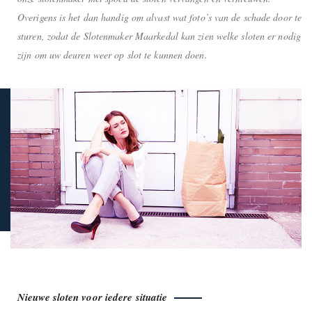
Overigens is het dan handig om alvast wat foto’s van de schade door te
sturen, zodat de Slotenmaker Maarkedal kan zien welke sloten er nodig
zijn om uw deuren weer op slot te kunnen doen.
Nieuwe sloten voor iedere situatie