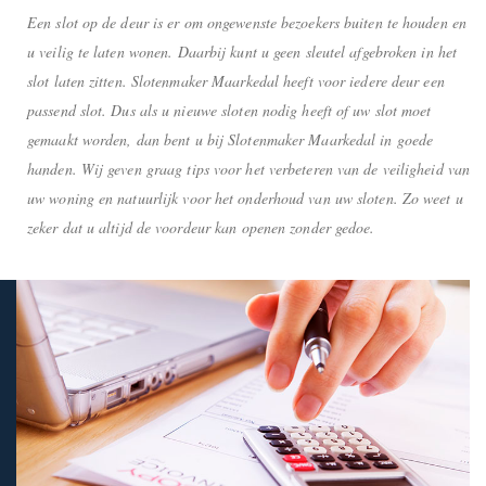
Een slot op de deur is er om ongewenste bezoekers buiten te houden en
u veilig te laten wonen. Daarbij kunt u geen sleutel afgebroken in het
slot laten zitten. Slotenmaker Maarkedal heeft voor iedere deur een
passend slot. Dus als u nieuwe sloten nodig heeft of uw slot moet
gemaakt worden, dan bent u bij Slotenmaker Maarkedal in goede
handen. Wij geven graag tips voor het verbeteren van de veiligheid van
uw woning en natuurlijk voor het onderhoud van uw sloten. Zo weet u
zeker dat u altijd de voordeur kan openen zonder gedoe.