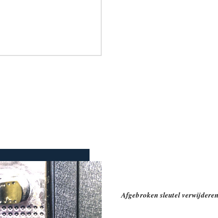
Afgebroken sleutel verwijdere