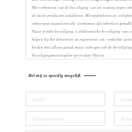
Het verbeteren van de beveiliging van uw woning tegen inb
de juiste producten installeren. Meerpuntsloten en veilig
ontworpen raamsloten die voorkomen dat inbrekers gemakke
Naast fysieke beveiliging is elektronische beveiliging van
helpen bij het detecteren en registreren van verdachte act
bieden niet alleen gemak maar verhogen ook de beveiligin
beveiligingsmaatregelen up-to-date blijven.
Bel mij zo spoedig mogelijk