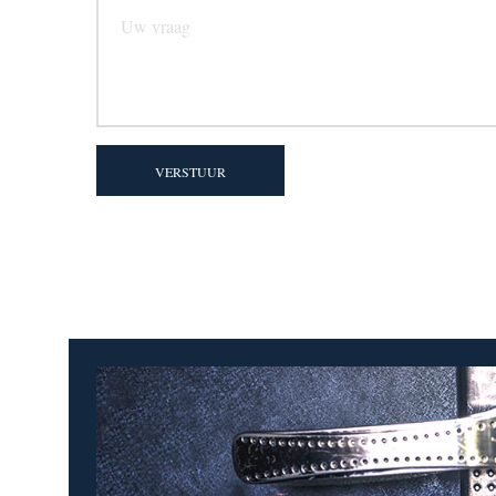
VERSTUUR