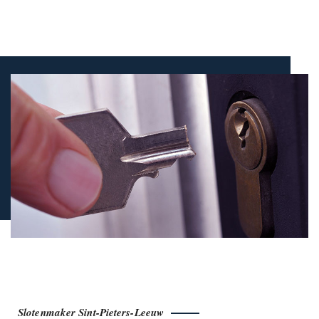
Slotenmaker Sint-Pieters-Leeuw