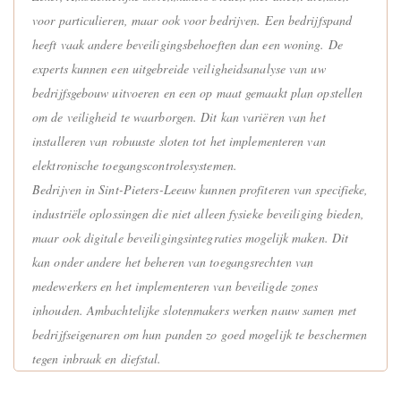
voor particulieren, maar ook voor bedrijven. Een bedrijfspand
heeft vaak andere beveiligingsbehoeften dan een woning. De
experts kunnen een uitgebreide veiligheidsanalyse van uw
bedrijfsgebouw uitvoeren en een op maat gemaakt plan opstellen
om de veiligheid te waarborgen. Dit kan variëren van het
installeren van robuuste sloten tot het implementeren van
elektronische toegangscontrolesystemen.
Bedrijven in Sint-Pieters-Leeuw kunnen profiteren van specifieke,
industriële oplossingen die niet alleen fysieke beveiliging bieden,
maar ook digitale beveiligingsintegraties mogelijk maken. Dit
kan onder andere het beheren van toegangsrechten van
medewerkers en het implementeren van beveiligde zones
inhouden. Ambachtelijke slotenmakers werken nauw samen met
bedrijfseigenaren om hun panden zo goed mogelijk te beschermen
tegen inbraak en diefstal.