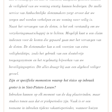
de veiligheid van uw woning ernstig kunnen bedreigen. De snelle
service van Ambachtelijke slotenmakers zorgt ervoor dat uw
zorgen snel worden verholpen en uw woning weer veilig is.
Naast het vervangen van de sloten, is het ook verstandig om uw
verzekeringsmaatschappij in te lichten. Mogelijk kunt u een claim
indienen voor de kosten die gepaard gaan met het vervangen van
de sloten. De slotenmaker kan u ook voorzien van extra
veiligheidstips, zoals het gebruik van een sleutelvrije
toegangssysteem en het regelmatig bijwerken van uw
beveiligingsopties. Dit alles draagt bij aan een algeheel veiliger
gevoel.
Zijn er specifieke momenten waarop het risico op inbraak
groter is in Sint-Pieters-Leeuw?
Inbraken kunnen op elk moment van de dag plaatsvinden, maar
studies tonen aan dat er piekperiodes zijn. Vaak is er een
toename in inbraken tijdens vakantieperiodes, wanneer huizen