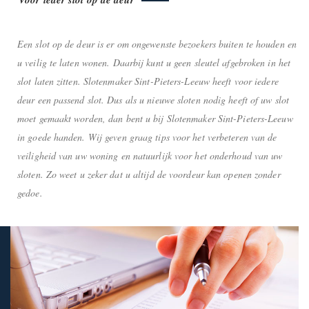
Een slot op de deur is er om ongewenste bezoekers buiten te houden en
u veilig te laten wonen. Daarbij kunt u geen sleutel afgebroken in het
slot laten zitten. Slotenmaker Sint-Pieters-Leeuw heeft voor iedere
deur een passend slot. Dus als u nieuwe sloten nodig heeft of uw slot
moet gemaakt worden, dan bent u bij Slotenmaker Sint-Pieters-Leeuw
in goede handen. Wij geven graag tips voor het verbeteren van de
veiligheid van uw woning en natuurlijk voor het onderhoud van uw
sloten. Zo weet u zeker dat u altijd de voordeur kan openen zonder
gedoe.