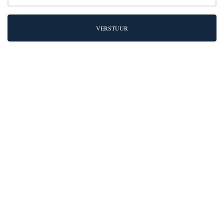
VERSTUUR