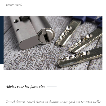
gemonteerd.
Advies voor het juiste slot
Zoveel deuren, zoveel sloten en daarom is het goed om te weten welke