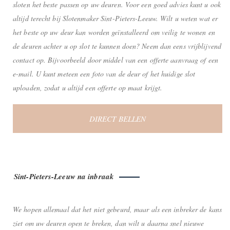
sloten het beste passen op uw deuren. Voor een goed advies kunt u ook
altijd terecht bij Slotenmaker Sint-Pieters-Leeuw. Wilt u weten wat er
het beste op uw deur kan worden geïnstalleerd om veilig te wonen en
de deuren achter u op slot te kunnen doen? Neem dan eens vrijblijvend
contact op. Bijvoorbeeld door middel van een offerte aanvraag of een
e-mail. U kunt meteen een foto van de deur of het huidige slot
uploaden, zodat u altijd een offerte op maat krijgt.
DIRECT BELLEN
Sint-Pieters-Leeuw na inbraak
We hopen allemaal dat het niet gebeurd, maar als een inbreker de kans
ziet om uw deuren open te breken, dan wilt u daarna snel nieuwe