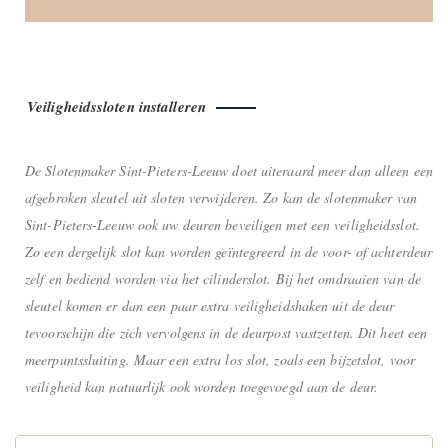
Veiligheidssloten installeren
De Slotenmaker Sint-Pieters-Leeuw doet uiteraard meer dan alleen een
afgebroken sleutel uit sloten verwijderen. Zo kan de slotenmaker van
Sint-Pieters-Leeuw ook uw deuren beveiligen met een veiligheidsslot.
Zo een dergelijk slot kan worden geïntegreerd in de voor- of achterdeur
zelf en bediend worden via het cilinderslot. Bij het omdraaien van de
sleutel komen er dan een paar extra veiligheidshaken uit de deur
tevoorschijn die zich vervolgens in de deurpost vastzetten. Dit heet een
meerpuntssluiting. Maar een extra los slot, zoals een bijzetslot, voor
veiligheid kan natuurlijk ook worden toegevoegd aan de deur.