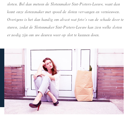
sloten. Bel dan meteen de Slotenmaker Sint-Pieters-Leeuw, want dan
komt onze slotenmaker met spoed de sloten vervangen en vernieuwen.
Overigens is het dan handig om alvast wat foto’s van de schade door te
sturen, zodat de Slotenmaker Sint-Pieters-Leeuw kan zien welke sloten
er nodig zijn om uw deuren weer op slot te kunnen doen.