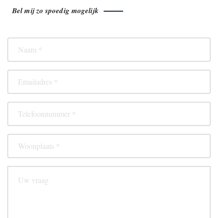
Bel mij zo spoedig mogelijk