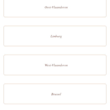
Oost-Vlaanderen
Limburg
West-Vlaanderen
Brussel