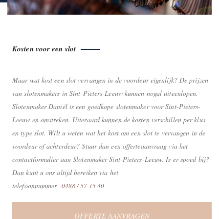
Kosten voor een slot
Maar wat kost een slot vervangen in de voordeur eigenlijk? De prijzen
van slotenmakers in Sint-Pieters-Leeuw kunnen nogal uiteenlopen.
Slotenmaker Daniël is een goedkope slotenmaker voor Sint-Pieters-
Leeuw en omstreken. Uiteraard kunnen de kosten verschillen per klus
en type slot. Wilt u weten wat het kost om een slot te vervangen in de
voordeur of achterdeur? Stuur dan een offerteaanvraag via het
contactformulier aan Slotenmaker Sint-Pieters-Leeuw. Is er spoed bij?
Dan kunt u ons altijd bereiken via het
telefoonnummer
0488 / 57 15 40
OFFERTE AANVRAGEN