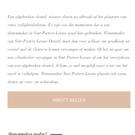
Een afgebroken sleutel, nieuwe sloten na inbraak of het plaatsen van
extra veiligheidssloten. Er zijn van die momenten dat u een
slotenmaker in Sint-Pieters-Leeuw goed kan gebruiken. Slotenmaker
van Sint-Pieters-Leeuw Daniël staat dan voor u klaar om goedkoop en
vooral snel de sloten te komen vervangen of maken. Of het nu gaat om
een cilinderslot vervangen in Sint-Pieters-Leeuw of om het verwijderen
van een afgebroken sleutel; ik kom zo snel mogelijk naar u toe om het
euvel te verhelpen. Slotenmaker Sint-Pieters-Leeuw plaatst ook extra
sloten op voor- en achterdeur.
DIRECT BELLEN
Slotenmaker nodig?