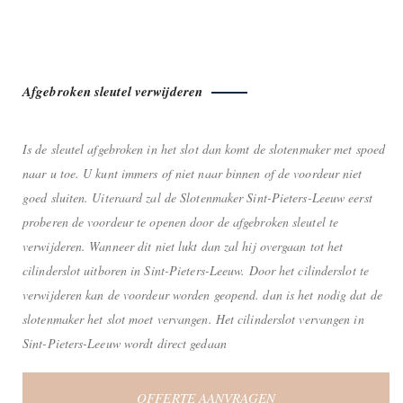
Afgebroken sleutel verwijderen
Is de sleutel afgebroken in het slot dan komt de slotenmaker met spoed
naar u toe. U kunt immers of niet naar binnen of de voordeur niet
goed sluiten. Uiteraard zal de Slotenmaker Sint-Pieters-Leeuw eerst
proberen de voordeur te openen door de afgebroken sleutel te
verwijderen. Wanneer dit niet lukt dan zal hij overgaan tot het
cilinderslot uitboren in Sint-Pieters-Leeuw. Door het cilinderslot te
verwijderen kan de voordeur worden geopend. dan is het nodig dat de
slotenmaker het slot moet vervangen. Het cilinderslot vervangen in
Sint-Pieters-Leeuw wordt direct gedaan
OFFERTE AANVRAGEN