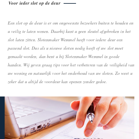
Voor ieder slot op de deur
Een slot op de deur is er om ongewenste bezoekers buiten te houden en
u veilig te laten wonen. Daarbij kunt u geen sleutel afgebroken in het
slot laten zitten. Slotenmaker Wemmel heeft voor iedere deur een
passend slot. Dus als u nieuwe sloten nodig heeft of uw slot moet
gemaakt worden, dan bent u bij Slotenmaker Wemmel in goede
handen. Wij geven graag tips voor het verbeteren van de veiligheid van
uw woning en natuurlijk voor het onderhoud van uw sloten. Zo weet u
zeker dat u altijd de voordeur kan openen zonder gedoe.