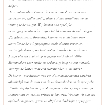
helpen.
Onze slotenmakers kunnen de schade aan sloten en deuren
herstellen en, indien nodig, nieuwe sloten installeren om uw
woning te beveiligen. Wij kunnen ook tijdelijke
beveiligingsmaatregelen treffen totdat permanente oplossingen
zijn geïnstalleerd. Bovendien kunnen we u adviseren over
aanvullende beveiligingsopties, zoals alarmsystemen en
verstevigde deuren, om toekomstige inbraken te voorkomen.
Aarzel niet om contact op te nemen met Ambachtelijke
Slotenmakers voor snelle en deskundige hulp na een inbraak.
Wat zijn de kosten voor een slotenmaker in Wemmel?
De kosten voor diensten van een slotenmaker kunnen variëren
afhankelijk van de aard van de werkzaamheden en de specifieke
situatie. Bij Ambachtelijke Slotenmakers streven wij ernaar om
transparante en eerlijke prijzen te hanteren. Voordat wij aan een
opdracht beginnen, geven we altijd een duidelijke prijsopgave,