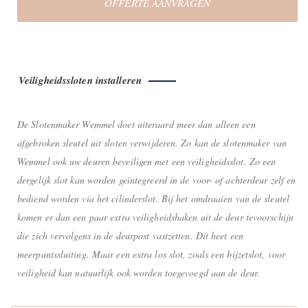
OFFERTE AANVRAGEN
Veiligheidssloten installeren
De Slotenmaker Wemmel doet uiteraard meer dan alleen een
afgebroken sleutel uit sloten verwijderen. Zo kan de slotenmaker van
Wemmel ook uw deuren beveiligen met een veiligheidsslot. Zo een
dergelijk slot kan worden geïntegreerd in de voor- of achterdeur zelf en
bediend worden via het cilinderslot. Bij het omdraaien van de sleutel
komen er dan een paar extra veiligheidshaken uit de deur tevoorschijn
die zich vervolgens in de deurpost vastzetten. Dit heet een
meerpuntssluiting. Maar een extra los slot, zoals een bijzetslot, voor
veiligheid kan natuurlijk ook worden toegevoegd aan de deur.