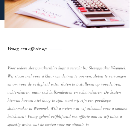
Vraag een offerte op
Voor iedere slotenmakersklus kunt u terecht bij Slotenmaker Wemmel.
Wij staan snel voor u klaar om deuren te openen, sloten te vervangen
en om voor de veiligheid extra sloten te installeren op voordeuren,
achterdeuren, maar ook balkondeuren en schuurdeuren. De kosten
hiervan hoeven niet hoog te zijn, want wij zijn een goedkope
slotenmaker in Wemmel. Wilt u weten wat wij allemaal voor u kunnen
betekenen? Vraag geheel vrijblijvend een offerte aan en wij laten u
spoedig weten wat de kosten voor uw situatie is.