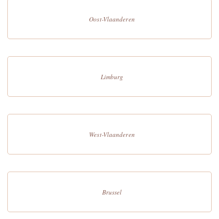
Oost-Vlaanderen
Limburg
West-Vlaanderen
Brussel