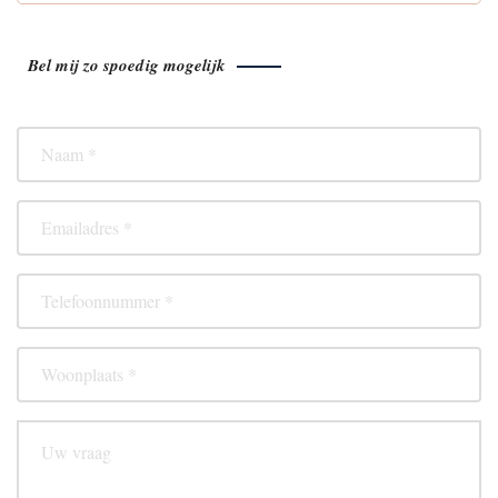
Bel mij zo spoedig mogelijk