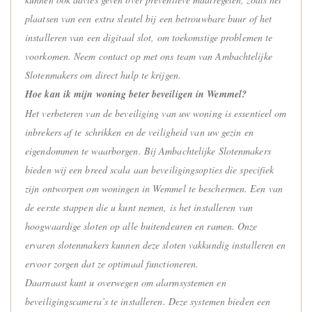
plaatsen van een extra sleutel bij een betrouwbare buur of het
installeren van een digitaal slot, om toekomstige problemen te
voorkomen. Neem contact op met ons team van Ambachtelijke
Slotenmakers om direct hulp te krijgen.
Hoe kan ik mijn woning beter beveiligen in Wemmel?
Het verbeteren van de beveiliging van uw woning is essentieel om
inbrekers af te schrikken en de veiligheid van uw gezin en
eigendommen te waarborgen. Bij Ambachtelijke Slotenmakers
bieden wij een breed scala aan beveiligingsopties die specifiek
zijn ontworpen om woningen in Wemmel te beschermen. Een van
de eerste stappen die u kunt nemen, is het installeren van
hoogwaardige sloten op alle buitendeuren en ramen. Onze
ervaren slotenmakers kunnen deze sloten vakkundig installeren en
ervoor zorgen dat ze optimaal functioneren.
Daarnaast kunt u overwegen om alarmsystemen en
beveiligingscamera’s te installeren. Deze systemen bieden een