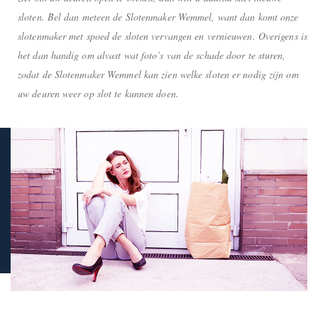
sloten. Bel dan meteen de Slotenmaker Wemmel, want dan komt onze
slotenmaker met spoed de sloten vervangen en vernieuwen. Overigens is
het dan handig om alvast wat foto’s van de schade door te sturen,
zodat de Slotenmaker Wemmel kan zien welke sloten er nodig zijn om
uw deuren weer op slot te kunnen doen.