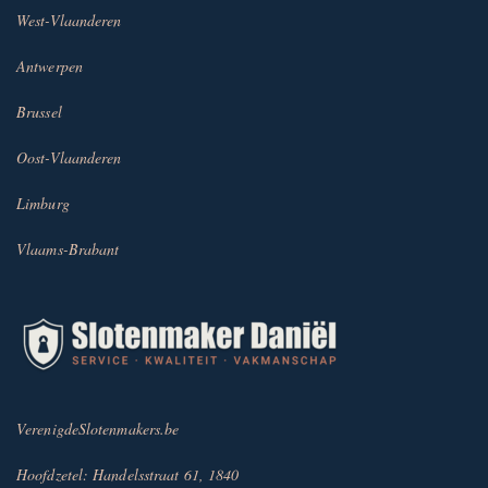
West-Vlaanderen
Antwerpen
Brussel
Oost-Vlaanderen
Limburg
Vlaams-Brabant
VerenigdeSlotenmakers.be
Hoofdzetel: Handelsstraat 61, 1840