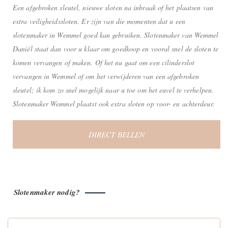
Een afgebroken sleutel, nieuwe sloten na inbraak of het plaatsen van
extra veiligheidssloten. Er zijn van die momenten dat u een
slotenmaker in Wemmel goed kan gebruiken. Slotenmaker van Wemmel
Daniël staat dan voor u klaar om goedkoop en vooral snel de sloten te
komen vervangen of maken. Of het nu gaat om een cilinderslot
vervangen in Wemmel of om het verwijderen van een afgebroken
sleutel; ik kom zo snel mogelijk naar u toe om het euvel te verhelpen.
Slotenmaker Wemmel plaatst ook extra sloten op voor- en achterdeur.
DIRECT BELLEN
Slotenmaker nodig?