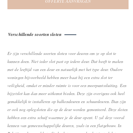
OFFERTE AANVRAGEN
Verschillende soorten sloten
Er zijn verschillende soorten sloten voor deuren om ze op slot te
kunnen doen. Niet ieder slot past op iedere deur. Dat heeft te maken
met de leeftijd van een deur en natuurlijk met het type deur. Oudere
woningen bijvoorbeeld hebben meer baat bij een extra slot ter
veiligheid, omdat er minder ruimte is voor een meerpuntssluiting. Een
bijzetslot kan dan meer uitkomst bieden. Deze zijn overigens ook heel
gemakkelijk te installeren op balkondeuren en schuurdeuren. Dan zijn
er ook nog oplegsloten die op de deur worden gemonteerd. Deze sloten
hebben een extra schuif waarmee je de deur opent. U zal deze vooral
kennen van gemeenschappelijke deuren, zoals in een flatgebouw. In