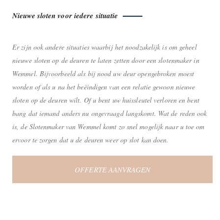
Nieuwe sloten voor iedere situatie
Er zijn ook andere situaties waarbij het noodzakelijk is om geheel
nieuwe sloten op de deuren te laten zetten door een slotenmaker in
Wemmel. Bijvoorbeeld als bij nood uw deur opengebroken moest
worden of als u na het beëindigen van een relatie gewoon nieuwe
sloten op de deuren wilt. Of u bent uw huissleutel verloren en bent
bang dat iemand anders nu ongevraagd langskomt. Wat de reden ook
is, de Slotenmaker van Wemmel komt zo snel mogelijk naar u toe om
ervoor te zorgen dat u de deuren weer op slot kan doen.
OFFERTE AANVRAGEN