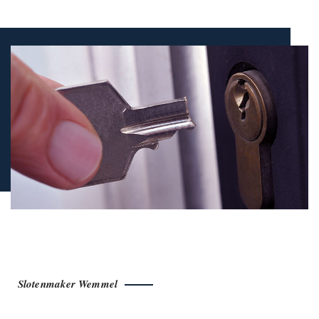
Slotenmaker Wemmel