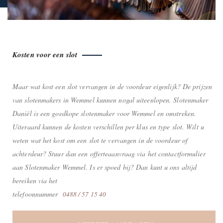
Kosten voor een slot
Maar wat kost een slot vervangen in de voordeur eigenlijk? De prijzen
van slotenmakers in Wemmel kunnen nogal uiteenlopen. Slotenmaker
Daniël is een goedkope slotenmaker voor Wemmel en omstreken.
Uiteraard kunnen de kosten verschillen per klus en type slot. Wilt u
weten wat het kost om een slot te vervangen in de voordeur of
achterdeur? Stuur dan een offerteaanvraag via het contactformulier
aan Slotenmaker Wemmel. Is er spoed bij? Dan kunt u ons altijd
bereiken via het
telefoonnummer
0488 / 57 15 40