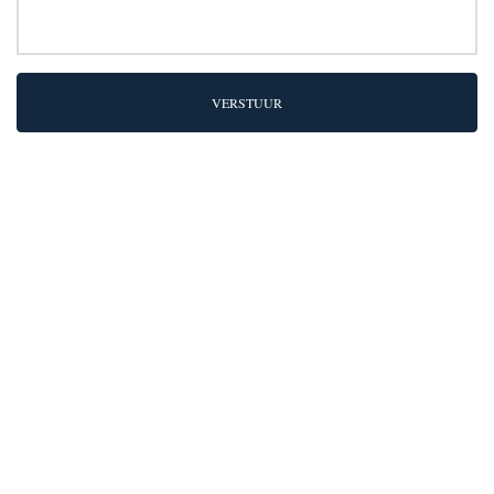
VERSTUUR