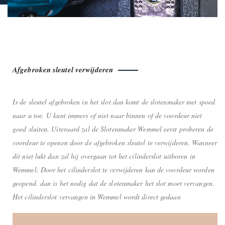
Afgebroken sleutel verwijderen
Is de sleutel afgebroken in het slot dan komt de slotenmaker met spoed
naar u toe. U kunt immers of niet naar binnen of de voordeur niet
goed sluiten. Uiteraard zal de Slotenmaker Wemmel eerst proberen de
voordeur te openen door de afgebroken sleutel te verwijderen. Wanneer
dit niet lukt dan zal hij overgaan tot het cilinderslot uitboren in
Wemmel. Door het cilinderslot te verwijderen kan de voordeur worden
geopend. dan is het nodig dat de slotenmaker het slot moet vervangen.
Het cilinderslot vervangen in Wemmel wordt direct gedaan